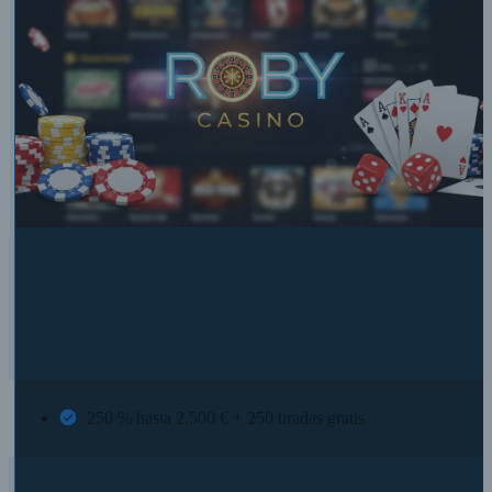
250 % hasta 2.500 € + 250 tiradas gratis