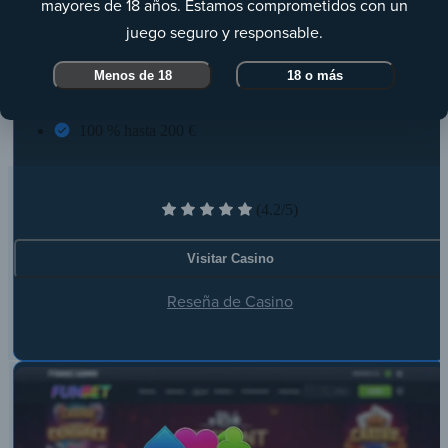
mayores de 18 años. Estamos comprometidos con un
juego seguro y responsable.
Menos de 18
18 o más
100 % hasta 200 €
(4.2/5)
Visitar Casino
Reseña de Casino