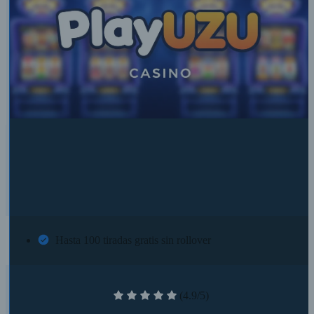
Hasta 100 tiradas gratis sin rollover
(4.9/5)