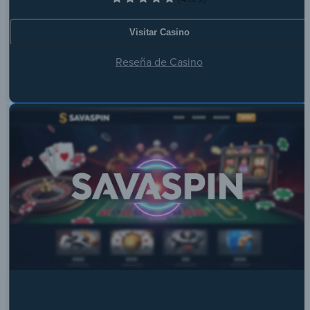
Visitar Casino
Reseña de Casino