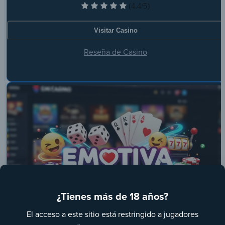
(4.4/5)
Visitar Casino
Reseña de Casino
¿Tienes más de 18 años?
El acceso a este sitio está restringido a jugadores