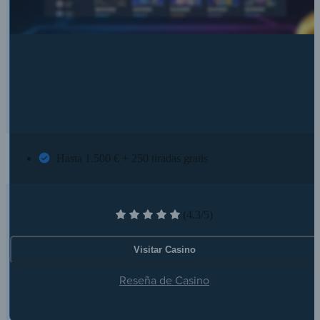
Hasta 1.500 € + 250 tiradas gratis
(4.3/5)
Visitar Casino
Reseña de Casino