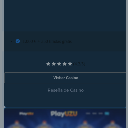
1.000 € + 350 tiradas gratis
(4.3/5)
Visitar Casino
Reseña de Casino