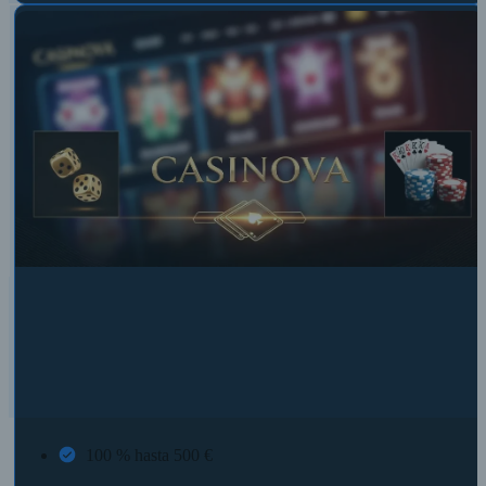
100 % hasta 500 €