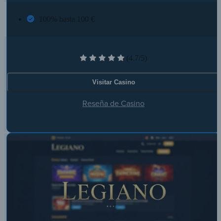
100% hasta 100 €
(4.7/5)
Visitar Casino
Reseña de Casino