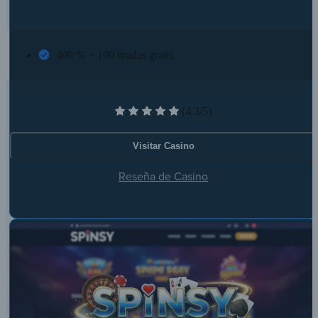
400 % + 100 tiradas gratis
(4.3/5)
Visitar Casino
Reseña de Casino