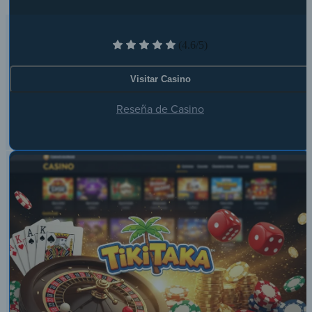
(4.6/5)
Visitar Casino
Reseña de Casino