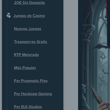
20€ Sin Depósito
Juegos de Casino
Nuevos Juegos
Tragaperras Gratis
RTP Mejorado
Más Popular
Por Pragmatic Play
Por Hacksaw Gaming
Por ELK Studios