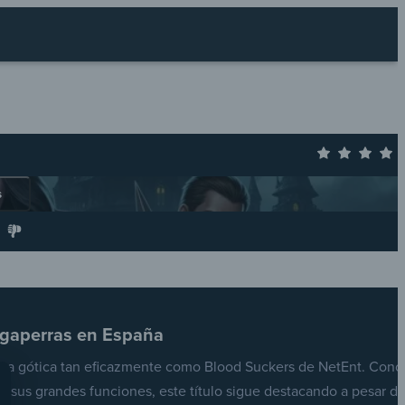
s
agaperras en España
fera gótica tan eficazmente como Blood Suckers de NetEnt. Cono
 y sus grandes funciones, este título sigue destacando a pesar d