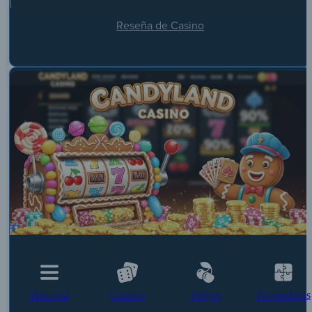
Reseña de Casino
Principal
Casinos
Juegos
Proveedores