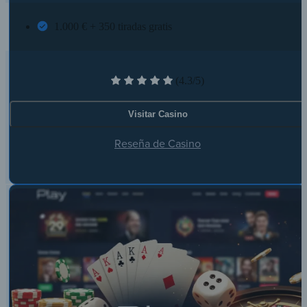
1.000 € + 350 tiradas gratis
(4.3/5)
Visitar Casino
Reseña de Casino