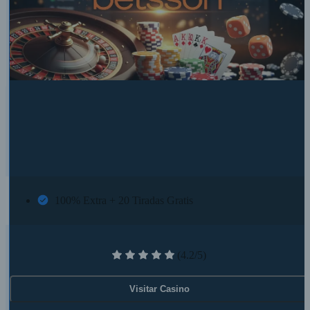
100% Extra + 20 Tiradas Gratis
(4.2/5)
Visitar Casino