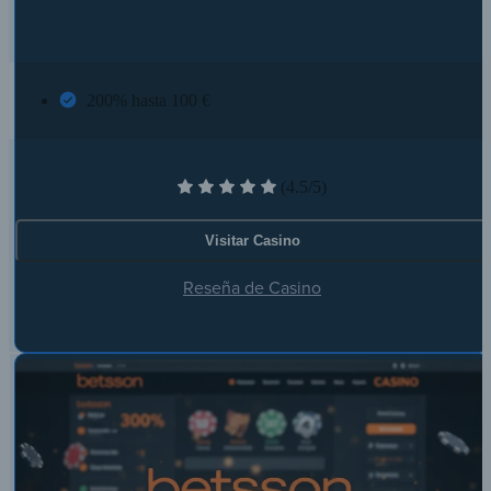
200% hasta 100 €
(4.5/5)
Visitar Casino
Reseña de Casino