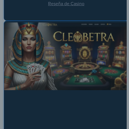
Reseña de Casino