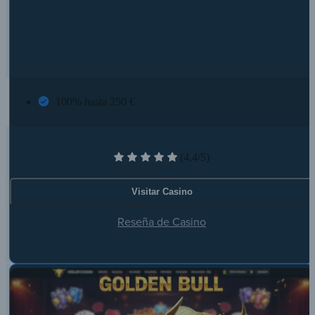
100% hasta 250 €
(4.4/5)
Visitar Casino
Reseña de Casino