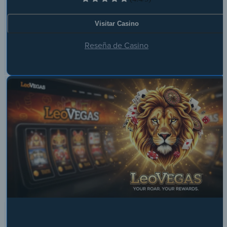
Visitar Casino
Reseña de Casino