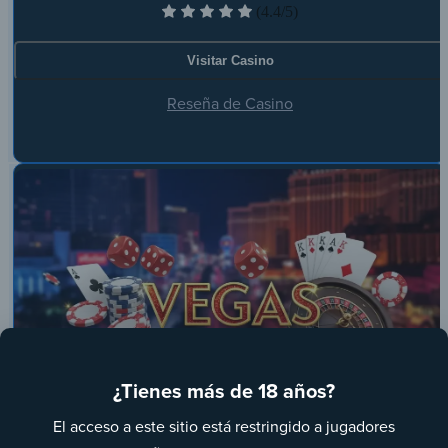
(4.4/5)
Visitar Casino
Reseña de Casino
¿Tienes más de 18 años?
El acceso a este sitio está restringido a jugadores