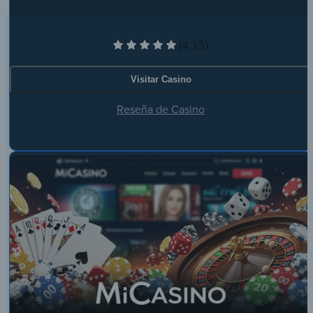
(4.3/5)
Visitar Casino
Reseña de Casino