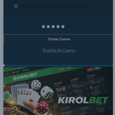
400% hasta €4000, ¡más 100 giros gratis!
(4.5/5)
Visitar Casino
Reseña de Casino