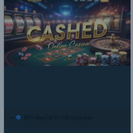
100% hasta 500 € + 200 tiradas gratis