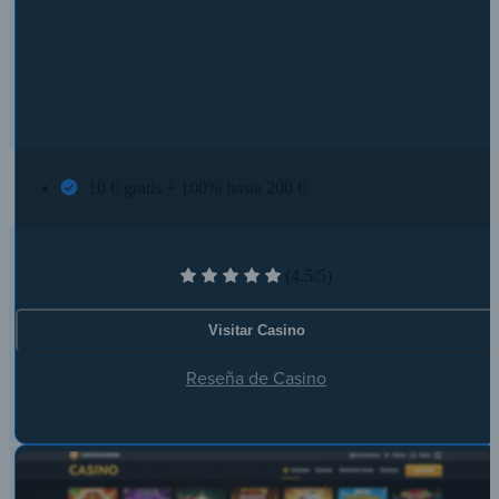
10 € gratis + 100% hasta 200 €
(4.5/5)
Visitar Casino
Reseña de Casino