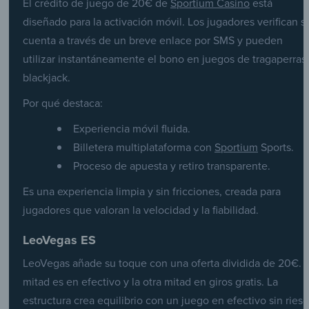
El crédito de juego de 20€ de
Sportium Casino
está
diseñado para la activación móvil. Los jugadores verifican s
cuenta a través de un breve enlace por SMS y pueden
utilizar instantáneamente el bono en juegos de tragaperras
blackjack.
Por qué destaca:
Experiencia móvil fluida.
Billetera multiplataforma con
Sportium
Sports.
Proceso de apuesta y retiro transparente.
Es una experiencia limpia y sin fricciones, creada para
jugadores que valoran la velocidad y la fiabilidad.
LeoVegas ES
LeoVegas añade su toque con una oferta dividida de 20€. 
mitad es en efectivo y la otra mitad en giros gratis. La
estructura crea equilibrio con un juego en efectivo sin ries