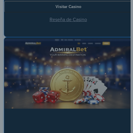
Visitar Casino
Reseña de Casino