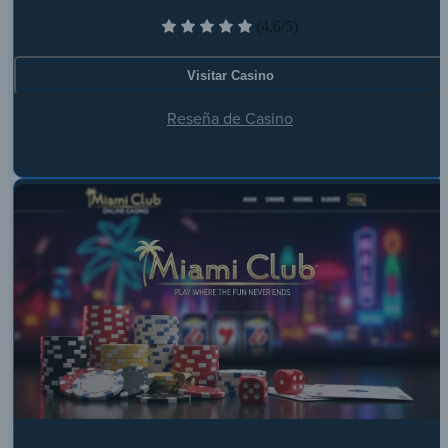
(4.6/5)
Visitar Casino
Reseña de Casino