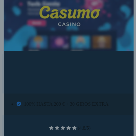
100% HASTA 200 € + 30 GIROS EXTRA
(4.8/5)