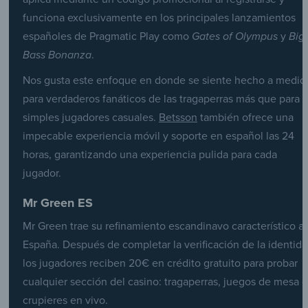
funciona exclusivamente en los principales lanzamientos
españoles de Pragmatic Play como
Gates of Olympus
y
Big
Bass Bonanza
.
Nos gusta este enfoque en donde se siente hecho a medid
para verdaderos fanáticos de las tragaperras más que para
simples jugadores casuales.
Betsson
también ofrece una
impecable experiencia móvil y soporte en español las 24
horas, garantizando una experiencia pulida para cada
jugador.
Mr Green ES
Mr Green trae su refinamiento escandinavo característico a
España. Después de completar la verificación de la identida
los jugadores reciben 20€ en crédito gratuito para probar
cualquier sección del casino: tragaperras, juegos de mesa o
crupieres en vivo.