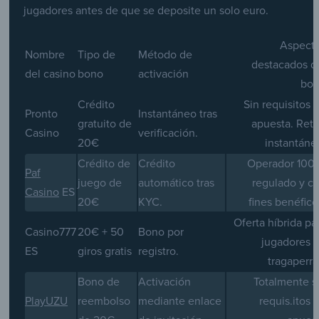
jugadores antes de que se deposite un solo euro.
Aspect
Nombre
Tipo de
Método de
destacados d
del casino
bono
activación
bo
Crédito
Sin requisitos 
Pronto
Instantáneo tras
gratuito de
apuesta. Reti
Casino
verificación.
20€
instantáne
Crédito de
Crédito
Operador 100
Paf
juego de
automático tras
regulado y c
Casino
ES
20€
KYC.
fines benéfico
Oferta híbrida pa
Casino777
20€ + 50
Bono por
jugadores 
ES
giros gratis
registro.
tragaperra
Bono de
Activación
Totalmente s
PlayUZU
reembolso
mediante enlace
requis.itos 