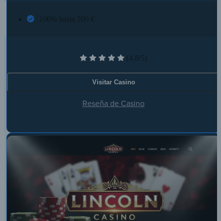
100% hasta 200 €
(4.8/5)
Visitar Casino
Reseña de Casino