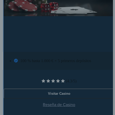
100 % hasta 1.000 € × 5 primeros depósitos
(4.3/5)
Visitar Casino
Reseña de Casino