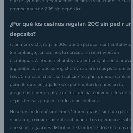
que te ayudará a reconocer las distintas variaciones de las
promociones de 20€ sin depósito.
¿Por qué los casinos regalan 20€ sin pedir un
depósito?
A primera vista, regalar 20€ puede parecer contraintuitivo.
Sin embargo, los casinos lo consideran una inversión
estratégica. Al reducir el umbral de entrada, atraen a nuevo
jugadores para que se registren y exploren sus plataformas.
Los 20 euros iniciales son suficientes para generar confianz
permitir que los jugadores experimenten la emoción del
juego con dinero real y, con frecuencia, convencerles de q
depositen sus propios fondos más adelante.
Nosotros no lo consideramos "dinero gratis", sino un gasto 
marketing cuidadosamente calculado. Los operadores sabe
que si los jugadores disfrutan de la interfaz, los sistemas de