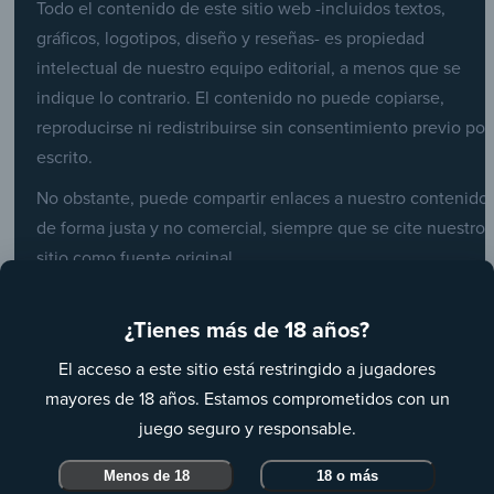
Todo el contenido de este sitio web -incluidos textos,
gráficos, logotipos, diseño y reseñas- es propiedad
intelectual de nuestro equipo editorial, a menos que se
indique lo contrario. El contenido no puede copiarse,
reproducirse ni redistribuirse sin consentimiento previo por
escrito.
No obstante, puede compartir enlaces a nuestro contenido
de forma justa y no comercial, siempre que se cite nuestro
sitio como fuente original.
7. Privacidad y protección de datos
¿Tienes más de 18 años?
Respetamos su privacidad. Mientras navega por nuestro siti
El acceso a este sitio está restringido a jugadores
web, es posible que se recopilen datos no identificables a
mayores de 18 años. Estamos comprometidos con un
través de herramientas analíticas para el seguimiento del
juego seguro y responsable.
rendimiento. Si decide suscribirse a nuestro boletín de
noticias o ponerse en contacto con nosotros, podemos
Menos de 18
18 o más