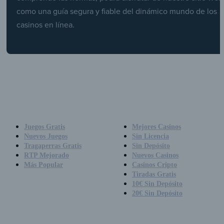
como una guía segura y fiable del dinámico mundo de los
casinos en línea.
Juegos de Casino
Casinos en Línea
Juegos Gratis
Mejores Casinos
Nuevos Juegos
Sin Licencia
Tragaperras Gratis
Sin Depósito
RTP Mejorado
Nuevos Casinos
Más Popular
Casinos Cripto
Tiradas Gratis
10€ Sin Depósito
20€ Sin Depósito