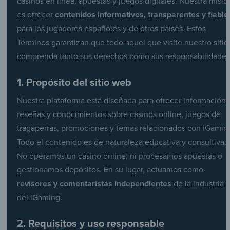
casinos en línea, apuestas y juegos digitales. Nuestra misió
es ofrecer
contenidos informativos, transparentes y fiable
para los jugadores españoles y de otros países. Estos
Términos garantizan que todo aquel que visite nuestro sitio
comprenda tanto sus derechos como sus responsabilidades
1. Propósito del sitio web
Nuestra plataforma está diseñada para ofrecer información,
reseñas y conocimientos sobre casinos online, juegos de
tragaperras, promociones y temas relacionados con iGamin
Todo el contenido es de naturaleza educativa y consultiva.
No operamos un casino online, ni procesamos apuestas o
gestionamos depósitos. En su lugar, actuamos como
revisores y comentaristas independientes
de la industria
del iGaming.
2. Requisitos y uso responsable