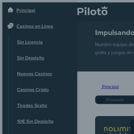
Principal
Casinos en Línea
Impulsando 
Sin Licencia
Nuestro equipo de
gratis y juegos de
Sin Depósito
Nuevos Casinos
Principal
>
Todo
Casinos Cripto
Tiradas Gratis
10€ Sin Depósito