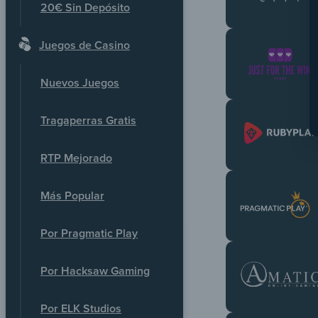
20€ Sin Depósito
Juegos de Casino
Nuevos Juegos
Tragaperras Gratis
RTP Mejorado
Más Popular
Por Pragmatic Play
Por Hacksaw Gaming
Por ELK Studios