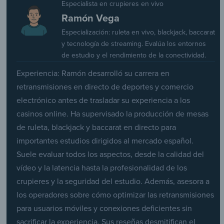
Especialista en crupieres en vivo
Ramón Vega
Especialización: ruleta en vivo, blackjack, baccarat
y tecnología de streaming. Evalúa los entornos
de estudio y el rendimiento de la conectividad.
Experiencia: Ramón desarrolló su carrera en
retransmisiones en directo de deportes y comercio
electrónico antes de trasladar su experiencia a los
casinos online. Ha supervisado la producción de mesas
de ruleta, blackjack y baccarat en directo para
importantes estudios dirigidos al mercado español.
Suele evaluar todos los aspectos, desde la calidad del
vídeo y la latencia hasta la profesionalidad de los
crupieres y la seguridad del estudio. Además, asesora a
los operadores sobre cómo optimizar las retransmisiones
para usuarios móviles y conexiones deficientes sin
sacrificar la experiencia. Sus reseñas desmitifican el