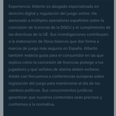
Experiencia: Alberto es abogado especializado en
derecho digital y regulación del juego online. Ha
asesorado a múltiples operadores españoles sobre la
concesión de licencias de la DGOJ y el cumplimiento de
las directivas de la UE. Sus investigaciones contribuyen
a la elaboración de libros blancos que dan forma a
marcos de juego más seguros en España. Alberto
también redacta guías para el consumidor en las que
explica cómo la concesión de licencias protege a los
jugadores y qué señales de alarma deben evitarse.
Asiste con frecuencia a conferencias europeas sobre
legislación del juego para mantenerse al día de los
cambios políticos. Sus conocimientos jurídicos
garantizan que nuestros contenidos sean precisos y
conformes a la normativa.