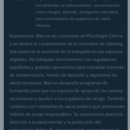
herramientas de autoexclusión, concienciación
sobre riesgos. Además, divulgación educativa
para comunidades de jugadores de habla
hispana.
Experiencia: Marcos es Licenciado en Psicología Clínica
y se dedica al cumplimiento de la normativa de iGaming
tras observar el aumento de la ludopatía en los espacios
digitales. Ha trabajado directamente con reguladores
españoles y grandes operadores para implantar sistemas
de autoexclusión, límites de depósito y algoritmos de
alerta temprana. Marcos desarrolla programas de
formación para que los equipos de apoyo de los casinos
reconozcan y ayuden a los jugadores de riesgo. También
colabora con campañas de salud pública que promueven
hábitos de juego responsables. Su experiencia abarca la
atención a la salud mental y la protección del
consumidor digital. Es muy respetado por mantener el