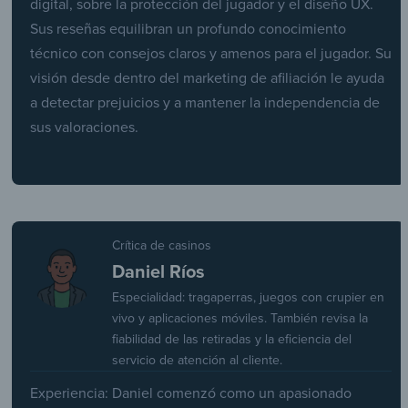
digital, sobre la protección del jugador y el diseño UX.
Sus reseñas equilibran un profundo conocimiento
técnico con consejos claros y amenos para el jugador. Su
visión desde dentro del marketing de afiliación le ayuda
a detectar prejuicios y a mantener la independencia de
sus valoraciones.
Crítica de casinos
Daniel Ríos
Especialidad: tragaperras, juegos con crupier en
vivo y aplicaciones móviles. También revisa la
fiabilidad de las retiradas y la eficiencia del
servicio de atención al cliente.
Experiencia: Daniel comenzó como un apasionado