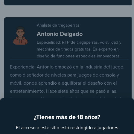
Analista de tragaperras
Antonio Delgado
Especialidad: RTP de tragaperras, volatilidad y
mecánica de tiradas gratuitas. Es experto en
diseño de funciones especiales innovadoras.
Experiencia: Antonio empezó en la industria del juego
como diseñador de niveles para juegos de consola y
móvil, donde aprendió a equilibrar el desafío con el
entretenimiento. Hace siete años que se pasó a las
tragaperras en línea, auditando las características de las
bonificaciones y la mecánica de las líneas de pago para
los principales proveedores europeos. Ha ayudado a
¿Tienes más de 18 años?
distintos estudios a perfeccionar los sistemas de tiradas
El acceso a este sitio está restringido a jugadores
gratuitas y los modelos de volatilidad para que sigan