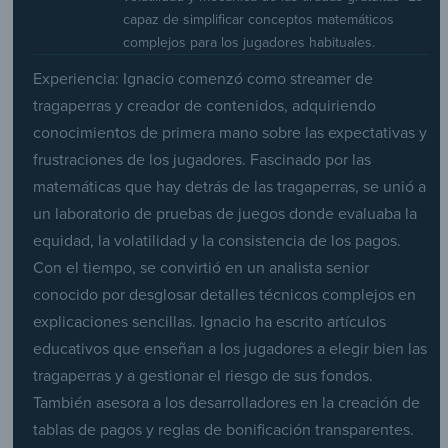
capaz de simplificar conceptos matemáticos
complejos para los jugadores habituales.
Experiencia: Ignacio comenzó como streamer de
tragaperras y creador de contenidos, adquiriendo
conocimientos de primera mano sobre las expectativas y
frustraciones de los jugadores. Fascinado por las
matemáticas que hay detrás de las tragaperras, se unió a
un laboratorio de pruebas de juegos donde evaluaba la
equidad, la volatilidad y la consistencia de los pagos.
Con el tiempo, se convirtió en un analista senior
conocido por desglosar detalles técnicos complejos en
explicaciones sencillas. Ignacio ha escrito artículos
educativos que enseñan a los jugadores a elegir bien las
tragaperras y a gestionar el riesgo de sus fondos.
También asesora a los desarrolladores en la creación de
tablas de pagos y reglas de bonificación transparentes.