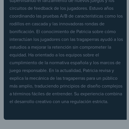
supervisando el lanzamiento de nuevos juegos y los
circuitos de feedback de los jugadores. Estuvo años
coordinando las pruebas A/B de características como los
rodillos en cascada y las innovadoras rondas de
bonificación. El conocimiento de Patricia sobre cómo
interactúan los jugadores con las tragaperras ayudó a los
estudios a mejorar la retención sin comprometer la
equidad. Ha orientado a los equipos sobre el
cumplimiento de la normativa española y los marcos de
juego responsable. En la actualidad, Patricia revisa y
explica la mecánica de las tragaperras para un público
más amplio, traduciendo principios de diseño complejos
a términos fáciles de entrender. Su experiencia combina
el desarrollo creativo con una regulación estricta.