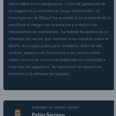
datos sobre botes progresivos, ciclos de ganancias de
los jugadores y umbrales de juego responsable. La
investigación de Miguel ha ayudado a los proveedores a
equilibrar el riesgo con la emoción y a reducir los
mecanismos de explotación. Su trabajo ha aparecido en
informes del sector que orientan a los estudios sobre el
diseño de juegos justos pero rentables. Además del
análisis, asesora con frecuencia a los casinos sobre
cómo comunicar conceptos matemáticos complejos a
todo tipo de jugadores. Su reputación se basa en la
precisión y la defensa del jugador.
Evaluador de casinos móviles
Pablo Serrano