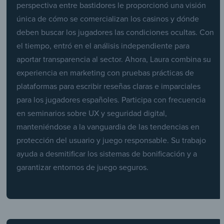
perspectiva entre bastidores le proporcionó una visión
única de cómo se comercializan los casinos y dónde
deben buscar los jugadores las condiciones ocultas. Con
el tiempo, entró en el análisis independiente para
aportar transparencia al sector. Ahora, Laura combina su
experiencia en marketing con pruebas prácticas de
plataformas para escribir reseñas claras e imparciales
para los jugadores españoles. Participa con frecuencia
en seminarios sobre UX y seguridad digital,
manteniéndose a la vanguardia de las tendencias en
protección del usuario y juego responsable. Su trabajo
ayuda a desmitificar los sistemas de bonificación y a
garantizar entornos de juego seguros.