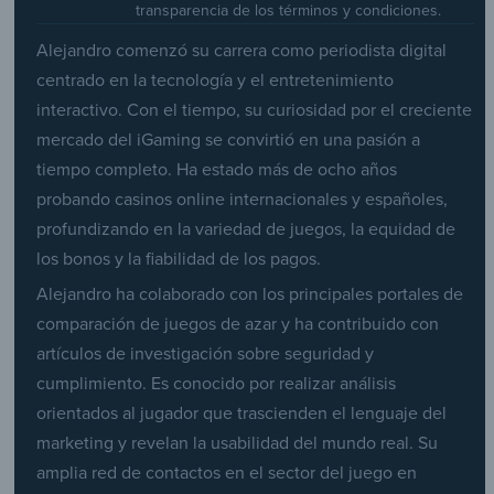
transparencia de los términos y condiciones.
Alejandro comenzó su carrera como periodista digital
centrado en la tecnología y el entretenimiento
interactivo. Con el tiempo, su curiosidad por el creciente
mercado del iGaming se convirtió en una pasión a
tiempo completo. Ha estado más de ocho años
probando casinos online internacionales y españoles,
profundizando en la variedad de juegos, la equidad de
los bonos y la fiabilidad de los pagos.
Alejandro ha colaborado con los principales portales de
comparación de juegos de azar y ha contribuido con
artículos de investigación sobre seguridad y
cumplimiento. Es conocido por realizar análisis
orientados al jugador que trascienden el lenguaje del
marketing y revelan la usabilidad del mundo real. Su
amplia red de contactos en el sector del juego en