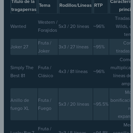
Título de la
Caracterís
Tema
Rodillos/Líneas
RTP
tragaperras
princi
Tiradas g
Western /
Wanted
5x3 / 20 líneas
~96%
Wilds, d
Forajidos
temá
Fruta /
Com
Joker 27
3x3 / 27 líneas
~95%
Joker
tiradas g
Comod
Simply The
Fruta /
multiplica
4x3 / 81 líneas
~96%
Best 81
Clásico
líneas de
ampli
Mod
Anillo de
Fruta /
bonificaci
5x3 / 20 líneas
~95.5%
fuego XL
Fuego
ro
expansi
Mec
Fruta /
Lucky Bar 7
3x3 / 5 líneas
~94.8%
sencilla, 