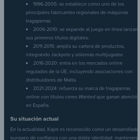
1996-2005: se establece como uno de los
principales fabricantes regionales de máquinas
tragaperras.
2006-2010: se expande al juego en línea lanzan
sus primeros títulos digitales.
2011-2015: amplía su cartera de productos,
integrando Jackpots y sistemas multijugador.
2016-2020: entra en los mercados online
regulados de la UE, incluyendo asociaciones con
distribuidores de Malta.
2021-2024: refuerza su marca de tragaperras
online con títulos como
Wanted
que ganan atención
en España.
Su situación actual
En la actualidad, Kajot es reconocido como un desarrollado
europeo de confianza con una doble identidad: manteners