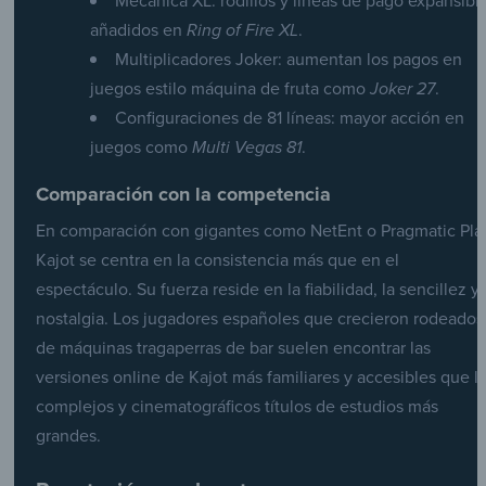
añadidos en
Ring of Fire XL
.
Multiplicadores Joker: aumentan los pagos en
juegos estilo máquina de fruta como
Joker 27
.
Configuraciones de 81 líneas: mayor acción en
juegos como
Multi Vegas 81
.
Comparación con la competencia
En comparación con gigantes como NetEnt o Pragmatic Pla
Kajot se centra en la consistencia más que en el
espectáculo. Su fuerza reside en la fiabilidad, la sencillez y 
nostalgia. Los jugadores españoles que crecieron rodeados
de máquinas tragaperras de bar suelen encontrar las
versiones online de Kajot más familiares y accesibles que l
complejos y cinematográficos títulos de estudios más
grandes.