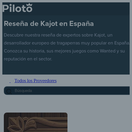
Reseña de Kajot en España
Descubre nuestra reseña de expertos sobre Kajot, un
desarrollador europeo de tragaperras muy popular en España.
Conozca su historia, sus mejores juegos como Wanted y su
reputación en el sector.
>
Todos los Proveedores
>
Kajot