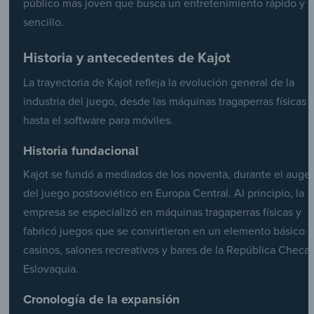
público más joven que busca un entretenimiento rápido y
sencillo.
Historia y antecedentes de Kajot
La trayectoria de Kajot refleja la evolución general de la
industria del juego, desde las máquinas tragaperras físicas
hasta el software para móviles.
Historia fundacional
Kajot se fundó a mediados de los noventa, durante el auge
del juego postsoviético en Europa Central. Al principio, la
empresa se especializó en máquinas tragaperras físicas y
fabricó juegos que se convirtieron en un elemento básico 
casinos, salones recreativos y bares de la República Checa 
Eslovaquia.
Cronología de la expansión