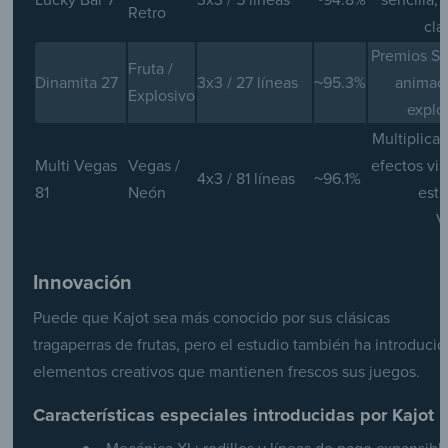
Retro
clá
Premios Sca
Fruta /
Dinamita 27
3x3 / 27 líneas
~95.3%
animac
Explosivo
explo
Multiplica
Multi Vegas
Vegas /
efectos vis
4x3 / 81 líneas
~96.1%
81
Neón
esti
V
Innovación
Puede que Kajot sea más conocido por sus clásicas
tragaperras de frutas, pero el estudio también ha introduci
elementos creativos que mantienen frescos sus juegos.
Características especiales introducidas por Kajot
Mecánica XL: rodillos y líneas de pago expansibl