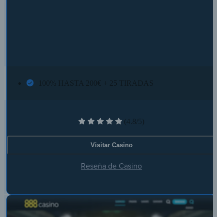
100% HASTA 200€ + 25 TIRADAS
(4.8/5)
Visitar Casino
Reseña de Casino