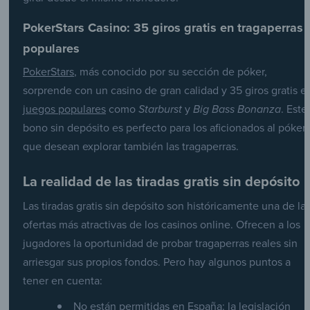
PokerStars Casino: 35 giros gratis en tragaperras
populares
PokerStars
, más conocido por su sección de póker,
sorprende con un casino de gran calidad y 35 giros gratis e
juegos populares
como
Starburst
y
Big Bass Bonanza
. Este
bono sin depósito es perfecto para los aficionados al póker
que desean explorar también las tragaperras.
La realidad de las tiradas gratis sin depósito
Las tiradas gratis sin depósito son históricamente una de la
ofertas más atractivas de los casinos online. Ofrecen a los
jugadores la oportunidad de probar tragaperras reales sin
arriesgar sus propios fondos. Pero hay algunos puntos a
tener en cuenta:
No están permitidas en España: la legislación