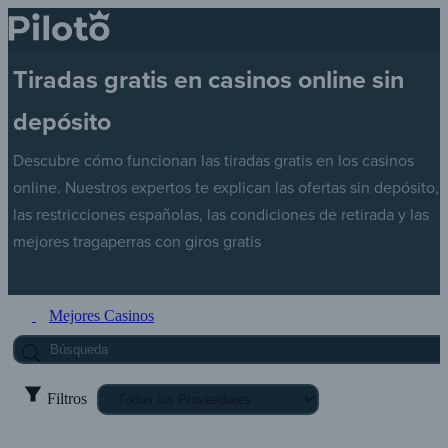
Tiradas gratis en casinos online sin
depósito
Descubre cómo funcionan las tiradas gratis en los casinos
online. Nuestros expertos te explican las ofertas sin depósito,
las restricciones españolas, las condiciones de retirada y las
mejores tragaperras con giros gratis
>
Mejores Casinos
>
Tiradas Gratis
Filtros