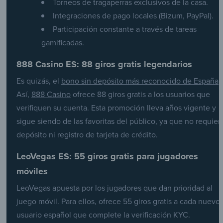
Torneos de tragaperras exclusivos de la casa.
Integraciones de pago locales (Bizum, PayPal).
Participación constante a través de tareas
gamificadas.
888 Casino ES: 88 giros gratis legendarios
Es quizás, el
bono sin depósito más reconocido de España
.
Así,
888 Casino
ofrece 88 giros gratis a los usuarios que
verifiquen su cuenta. Esta promoción lleva años vigente y
sigue siendo de las favoritas del público, ya que no requier
depósito ni registro de tarjeta de crédito.
LeoVegas ES: 55 giros gratis para jugadores
móviles
LeoVegas apuesta por los jugadores que dan prioridad al
juego móvil. Para ellos, ofrece 55 giros gratis a cada nuevo
usuario español que complete la verificación KYC.