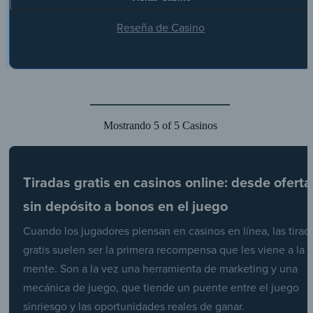
Reseña de Casino
Mostrando
5
of
5
Casinos
Tiradas gratis en casinos online: desde oferta
sin depósito a bonos en el juego
Cuando los jugadores piensan en casinos en línea, las tirad
gratis suelen ser la primera recompensa que les viene a la
mente. Son a la vez una herramienta de marketing y una
mecánica de juego, que tiende un puente entre el juego
sinriesgo y las oportunidades reales de ganar.