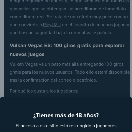
ningún requisito de apuesta, lo que significa que todas las
ganancias que se obtengan, se acreditarán de inmediato
como dinero real. Se trata de una oferta muy poco común
que convierte a
PlayUZU
en el favorito de muchos jugador
que buscan seguridad bajo la normativa española.
Vulkan Vegas ES: 100 giros gratis para explorar
nuevos juegos
Vulkan Vegas va un paso más allá entregando 100 giros
gratis para los nuevos usuarios. Todo ello estará disponible
tras la confirmación del correo electrónico.
Por qué les gusta a los jugadores:
Gran catálogo de tragaperras (más de 3.000
títulos).
¿Tienes más de 18 años?
Promociones diarias con cierta frecuentes.
El acceso a este sitio está restringido a jugadores
Acreditación rápida de los giros gratis.