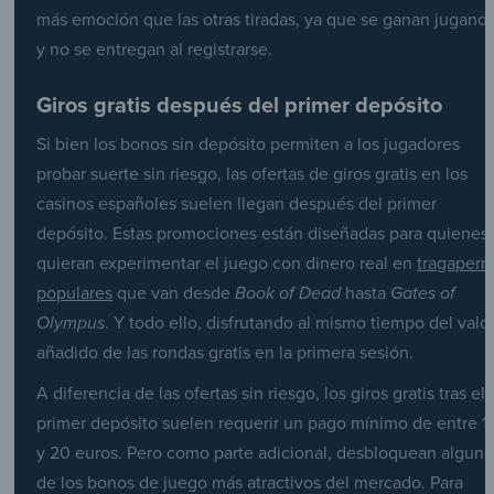
más emoción que las otras tiradas, ya que se ganan jugand
y no se entregan al registrarse.
Giros gratis después del primer depósito
Si bien los bonos sin depósito permiten a los jugadores
probar suerte sin riesgo, las ofertas de giros gratis en los
casinos españoles suelen llegan después del primer
depósito. Estas promociones están diseñadas para quienes
quieran experimentar el juego con dinero real en
tragaperr
populares
que van desde
Book of Dead
hasta
Gates of
Olympus
. Y todo ello, disfrutando al mismo tiempo del valo
añadido de las rondas gratis en la primera sesión.
A diferencia de las ofertas sin riesgo, los giros gratis tras el
primer depósito suelen requerir un pago mínimo de entre 1
y 20 euros. Pero como parte adicional, desbloquean alguno
de los bonos de juego más atractivos del mercado. Para