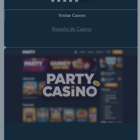
(4.8/5)
Visitar Casino
Reseña de Casino