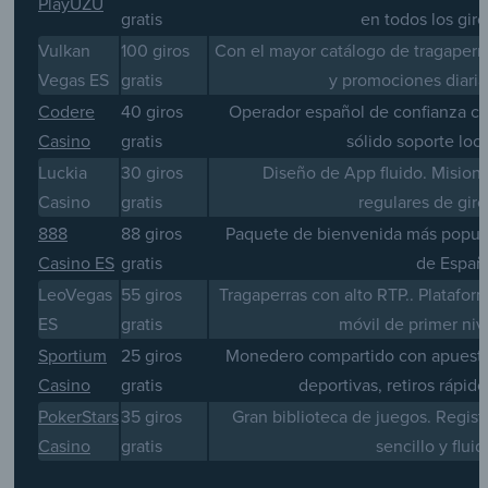
PlayUZU
gratis
en todos los giro
Vulkan
100 giros
Con el mayor catálogo de tragaperr
Vegas ES
gratis
y promociones diaria
Codere
40 giros
Operador español de confianza c
Casino
gratis
sólido soporte loca
Luckia
30 giros
Diseño de App fluido. Mision
Casino
gratis
regulares de giro
888
88 giros
Paquete de bienvenida más popul
Casino ES
gratis
de Españ
LeoVegas
55 giros
Tragaperras con alto RTP.. Platafor
ES
gratis
móvil de primer niv
Sportium
25 giros
Monedero compartido con apuest
Casino
gratis
deportivas, retiros rápido
PokerStars
35 giros
Gran biblioteca de juegos. Regist
Casino
gratis
sencillo y fluid