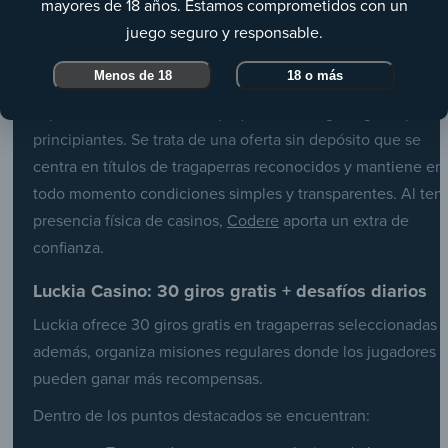
mayores de 18 años. Estamos comprometidos con un
Codere Casino: 40 giros gratis en tragaperras
juego seguro y responsable.
clásicas
Menos de 18
18 o más
Siendo una de las marcas de apuestas más confiables de
España,
Codere
ofrece un paquete de 40 giros gratis para
principiantes. Se trata de una oferta sin depósito que se
centra en títulos de tragaperras reconocidos y mantiene en
todo momento condiciones simples y transparentes. Al ten
presencia física de casinos,
Codere
aporta un extra de
confianza.
Luckia Casino: 30 giros gratis + desafíos diarios
Luckia ofrece 30 giros gratis en tragaperras seleccionadas 
además, organiza misiones regulares donde los jugadores
pueden ganar más recompensas.
Dentro de los puntos destacados se encuentran: