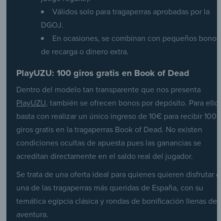
Válidos solo para tragaperras aprobadas por la
DGOJ.
En ocasiones, se combinan con pequeños bonos
de recarga o dinero extra.
PlayUZU: 100 giros gratis en Book of Dead
Dentro del modelo tan transparente que nos presenta
PlayUZU
, también se ofrecen bonos por depósito. Para ello,
basta con realizar un único ingreso de 10€ para recibir 100
giros gratis en la tragaperras Book of Dead. No existen
condiciones ocultas de apuesta pues las ganancias se
acreditan directamente en el saldo real del jugador.
Se trata de una oferta ideal para quienes quieren disfrutar 
una de las tragaperras más queridas de España, con su
temática egipcia clásica y rondas de bonificación llenas de
aventura.