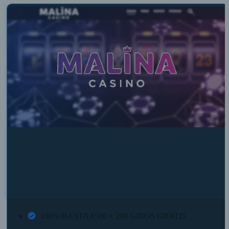
100% HASTA €500 + 200 GIROS GRATIS