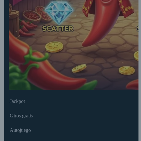
Jackpot
Giros gratis
Autojuego