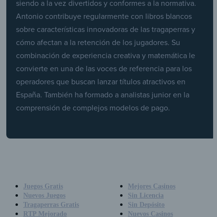
siendo a la vez divertidos y conformes a la normativa.
Antonio contribuye regularmente con libros blancos
sobre características innovadoras de las tragaperras y
cómo afectan a la retención de los jugadores. Su
combinación de experiencia creativa y matemática le
convierte en una de las voces de referencia para los
operadores que buscan lanzar títulos atractivos en
España. También ha formado a analistas junior en la
comprensión de complejos modelos de pago.
Juegos de Casino
Casinos en Línea
Juegos Gratis
Mejores Casinos
Nuevos Juegos
Sin Licencia
Tragaperras Gratis
Sin Depósito
RTP Mejorado
Nuevos Casinos