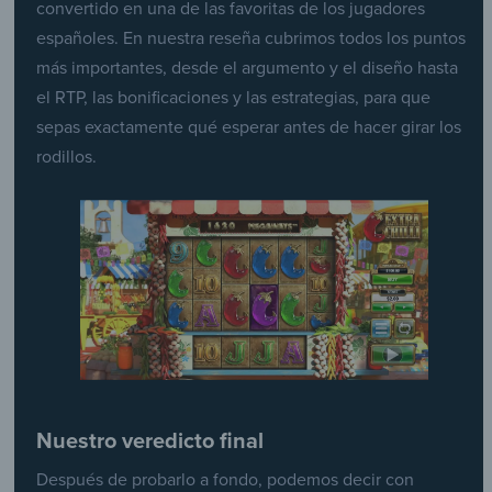
convertido en una de las favoritas de los jugadores
españoles. En nuestra reseña cubrimos todos los puntos
más importantes, desde el argumento y el diseño hasta
el RTP, las bonificaciones y las estrategias, para que
sepas exactamente qué esperar antes de hacer girar los
rodillos.
Nuestro veredicto final
Después de probarlo a fondo, podemos decir con