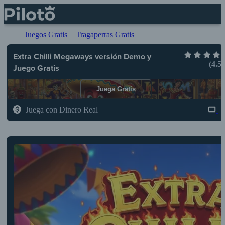
>
Juegos Gratis
>
Tragaperras Gratis
>
Extra Chilli Megaways
Extra Chilli Megaways versión Demo y
(4.5/
Juego Gratis
Juega Gratis
Juega con Dinero Real