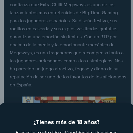
confianza que Extra Chilli Megaways es uno de los
lanzamientos más entretenidos de Big Time Gaming
para los jugadores españoles. Su diseño festivo, sus
rodillos en cascada y sus explosivas tiradas gratuitas
garantizan una emoción sin límites. Con un RTP por
encima de la media y la emocionante mecánica de
Megaways, es una tragaperras que recompensa tanto a
los jugadores arriesgados como a los estratégicos. Nos
ha parecido un juego atractivo, fogoso y digno de su
reputación de ser uno de los favoritos de los aficionados
en España.
¿Tienes más de 18 años?
El acceso a este sitio está restringido a jugadores