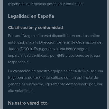
españoles que buscan emoción e inmersión.
Legalidad en España
Clasificación y conformidad
Fortune Dragon sólo está disponible en casinos online
autorizados por la Dirección General de Ordenación del
Juego (DGOJ). Esto garantiza una banca segura,
imparcialidad certificada por RNG y opciones de juego
responsable.
La valoración de nuestro equipo es de: 4.4/5 - al ser una
tragaperras de excelente calidad con un potencial de
ganancias sustancial, ligeramente compensado por una
alta volatilidad.
Nuestro veredicto