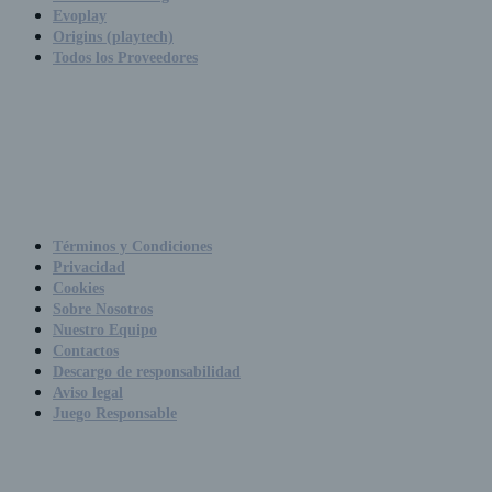
Evoplay
Origins (playtech)
Todos los Proveedores
Enlaces
Términos y Condiciones
Privacidad
Cookies
Sobre Nosotros
Nuestro Equipo
Contactos
Descargo de responsabilidad
Aviso legal
Juego Responsable