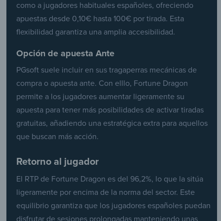
como a jugadores habituales españoles, ofreciendo
apuestas desde 0,10€ hasta 100€ por tirada. Esta
flexibilidad garantiza una amplia accesibilidad.
Opción de apuesta Ante
PGsoft suele incluir en sus tragaperras mecánicas de
compra o apuesta ante. Con elllo, Fortune Dragon
permite a los jugadores aumentar ligeramente su
apuesta para tener más posibilidades de activar tiradas
gratuitas, añadiendo una estratégica extra para aquellos
que buscan más acción.
Retorno al jugador
El RTP de Fortune Dragon es del 96,2%, lo que la sitúa
ligeramente por encima de la norma del sector. Este
equilibrio garantiza que los jugadores españoles puedan
disfrutar de sesiones prolongadas manteniendo unas