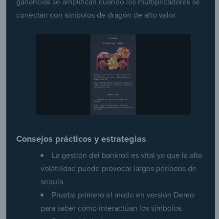
ganancias se amplifican cuando los multiplicadores se
conectan con símbolos de dragón de alto valor.
Consejos prácticos y estrategias
La gestión del bankroll es vital ya que la alta
volatilidad puede provocar largos periodos de
sequía.
Prueba primero el modo en versión Demo
para saber cómo interactúan los símbolos.