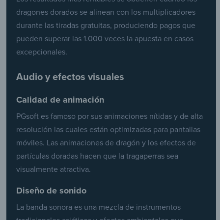
dragones dorados se alinean con los multiplicadores
durante las tiradas gratuitas, produciendo pagos que
pueden superar las 1.000 veces la apuesta en casos
excepcionales.
Audio y efectos visuales
Calidad de animación
PGsoft es famoso por sus animaciones nítidas y de alta
resolución las cuales están optimizadas para pantallas
móviles. Las animaciones de dragón y los efectos de
partículas doradas hacen que la tragaperras sea
visualmente atractiva.
Diseño de sonido
La banda sonora es una mezcla de instrumentos
tradicionales asiáticos y efectos ambientales que