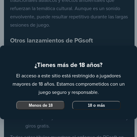
refuerzan la temática cultural. Aunque es un sonido
envolvente, puede resultar repetitivo durante las largas
sesiones de juego.
Otros lanzamientos de PGsoft
Tragaperras similares
¿Tienes más de 18 años?
A los jugadores españoles que disfruten con Fortune
Dragon también les puede gustar:
El acceso a este sitio está restringido a jugadores
mayores de 18 años. Estamos comprometidos con un
Medusa II: una tragaperras inspirada en la
juego seguro y responsable.
mitología con Wilds pegajosos.
Dragon Hatch: otra tragaperras de PGsoft con
Menos de 18
18 o más
temática de dragones y mecánica de cluster.
Prosperity Lion: con animaciones culturales y
giros gratis.
Todos estos títulos muestran el enfoque de PGsoft en