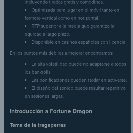
incluyendo tiradas gratis y comodines.
Optimizada para jugar en el móvil tanto en
formato vertical como en horizontal.
RTP superior a la media que garantiza la
equidad a largo plazo.
Disponible en casinos españoles con licencia.
En los puntos más débiles a mejorar encontramos:
La alta volatilidad puede no adaptarse a todos
los bankrolls.
Las bonificaciones pueden tardar en activarse.
El diseño del sonido puede resultar repetitivo
en sesiones largas.
Introducción a Fortune Dragon
Tema de la tragaperras