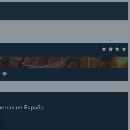
s
perras en España