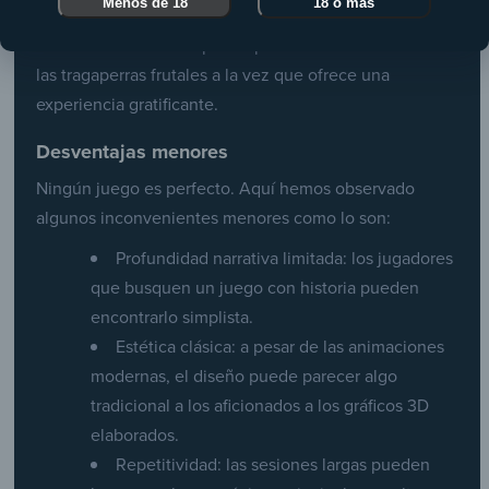
sesiones más largas sean más agradables.
Menos de 18
18 o más
Hot Hot Fruit destaca por respetar las raíces clásicas de
las tragaperras frutales a la vez que ofrece una
experiencia gratificante.
Desventajas menores
Ningún juego es perfecto. Aquí hemos observado
algunos inconvenientes menores como lo son:
Profundidad narrativa limitada: los jugadores
que busquen un juego con historia pueden
encontrarlo simplista.
Estética clásica: a pesar de las animaciones
modernas, el diseño puede parecer algo
tradicional a los aficionados a los gráficos 3D
elaborados.
Repetitividad: las sesiones largas pueden