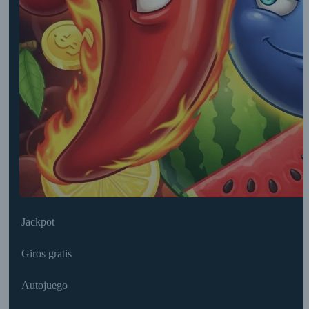
Jackpot
Giros gratis
Autojuego