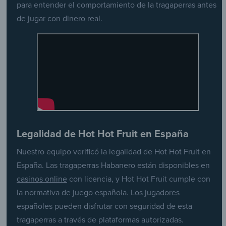
para entender el comportamiento de la tragaperras antes
de jugar con dinero real.
Legalidad de Hot Hot Fruit en España
Nuestro equipo verificó la legalidad de Hot Hot Fruit en
España. Las tragaperras Habanero están disponibles en
casinos online
con licencia, y Hot Hot Fruit cumple con
la normativa de juego española. Los jugadores
españoles pueden disfrutar con seguridad de esta
tragaperras a través de plataformas autorizadas.