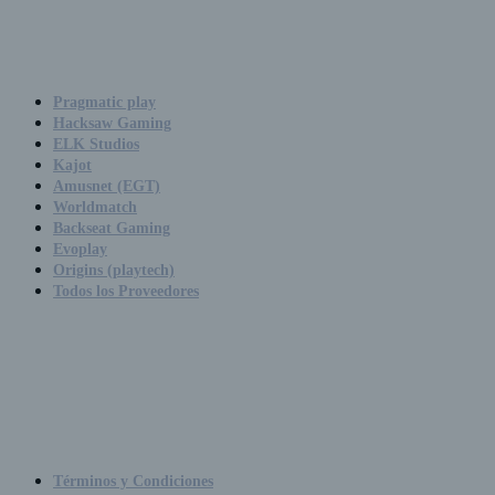
Proveedores de Juegos
Pragmatic play
Hacksaw Gaming
ELK Studios
Kajot
Amusnet (EGT)
Worldmatch
Backseat Gaming
Evoplay
Origins (playtech)
Todos los Proveedores
Enlaces
Términos y Condiciones