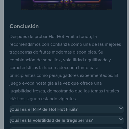
Conclusión
Después de probar Hot Hot Fruit a fondo, la
recomendamos con confianza como una de las mejores
tragaperras de frutas modernas disponibles. Su
combinación de sencillez, volatilidad equilibrada y
características la hacen adecuada tanto para
principiantes como para jugadores experimentados. El
juego evoca nostalgia a la vez que ofrece una
jugabilidad fresca, demostrando que los temas frutales
clásicos siguen estando vigentes.
¿Cuál es el RTP de Hot Hot Fruit?
¿Cuál es la volatilidad de la tragaperras?