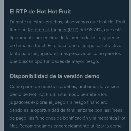
El RTP de Hot Hot Fruit
Durante nuestras pruebas, observamos que Hot Hot Fruit
tiene un
Retorno al Jugador (RTP)
del 96,74%, que está
ligeramente por encima de la media de las tragaperras
de temática frutal. Esto hace que el juego sea atractivo
tanto para los jugadores más precavidos como para los
que buscan oportunidades de mayor riesgo.
Disponibilidad de la versión demo
Como parte de nuestras pruebas, probamos la versión
demo de Hot Hot Fruit. Este modo permite a los
jugadores explorar el juego sin riesgo financiero,
dándoles la oportunidad de familiarizarse con las líneas
de pago, las funciones de bonificación y la mecánica Hot
Hot. Recomendamos encarecidamente utilizar la demo