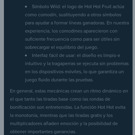
Símbolo Wild: el logo de Hot Hot Fruit actúa
como comodín, sustituyendo a otros símbolos
para ayudar a formar líneas ganadoras. En nuestra
experiencia, los comodines aparecieron con
suficiente frecuencia como para ser útiles sin
sobrecargar el equilibrio del juego.
Interfaz fácil de usar: el diseño es limpio e
intuitivo y la tragaperras se ejecuta sin problemas
en los dispositivos móviles, lo que garantiza un
juego fluido durante las pruebas.
En general, estas mecánicas crean un ritmo dinámico en
el que tanto las tiradas base como las rondas de
bonificación son entretenidas. La función Hot Hot evita
la monotonía, mientras que las tiradas gratis y los
multiplicadores añaden emoción y la posibilidad de
obtener importantes ganancias.