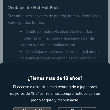
Ventajas de Hot Hot Fruit
Tras múltiples sesiones de prueba, hemos identificado
varios puntos fuertes:
Audio y efectos visuales atractivos: las
modernas animaciones y la animada banda
sonora realzan la temática frutal.
Volatilidad equilibrada: la volatilidad media
garantiza pequeñas ganancias frecuentes, al
tiempo que permite mayores pagos en las rondas
de bonificación.
¿Tienes más de 18 años?
Acceso multiplataforma: cuenta con un
funcionamiento fluido en dispositivos móviles y
El acceso a este sitio está restringido a jugadores
de sobremesa.
mayores de 18 años. Estamos comprometidos con un
Valor de repetición: el juego base es dinámico
juego seguro y responsable.
y las funciones de bonificación hacen que las