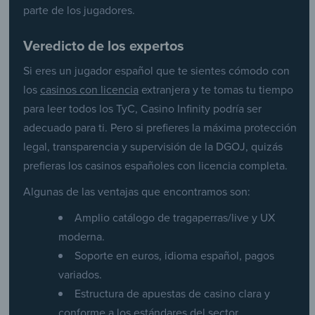
parte de los jugadores.
Veredicto de los expertos
Si eres un jugador español que te sientes cómodo con
los
casinos con licencia
extranjera y te tomas tu tiempo
para leer todos los TyC, Casino Infinity podría ser
adecuado para ti. Pero si prefieres la máxima protección
legal, transparencia y supervisión de la DGOJ, quizás
prefieras los casinos españoles con licencia completa.
Algunas de las ventajas que encontramos son:
Amplio catálogo de tragaperras/live y UX
moderna.
Soporte en euros, idioma español, pagos
variados.
Estructura de apuestas de casino clara y
conforme a los estándares del sector.