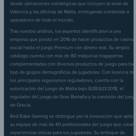
desde ubicaciones estratégicas que incluyen la sede de
Valencia y las oficinas de Malta, entregando contenido a
operadores de todo el mundo.
Tras nuestro análisis, los expertos identificaron a una
empresa que pivotó en 2016 de hacer productos de casino
social hasta el juego Premium con dinero real. Su amplio
catálogo cuenta con más de 80 máquinas tragaperras
complementadas con diversos productos de juego para tod
tipo de grupos demográficos de jugadores. Con licencia de
los principales organismos reguladores, cuenta con la
autorización del juego de Malta bajo B2B/621/2018, el
regulador del juego de Gran Bretaña y la comisión del jueg
de Grecia.
Red Rake Gaming se distingue por la innovación que aplica
su equipo de más de 40 profesionales del juego que crean
experiencias únicas para los jugadores. Su enfoque de