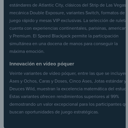
estándares de Atlantic City, clásicos del Strip de Las Vegas,
mecánica Double Exposure, variantes Switch, formatos de
juego rápido y mesas VIP exclusivas. La selección de ruleta
cuenta con experiencias continentales, parisinas, american
y Premium. El Speed Blackjack permite la participación
simultánea en una docena de manos para conseguir la
máxima emoción.
Innovación en vídeo póquer
Veinte variantes de vídeo póquer, entre las que se incluyen
Ases y Ochos, Caras y Doses, Cinco Ases, Jotas estándar y
Deuces Wild, muestran la excelencia matemática del estudi
Estas variantes ofrecen rendimientos superiores al 99%
demostrando un valor excepcional para los participantes q
buscan oportunidades de juego estratégicas.