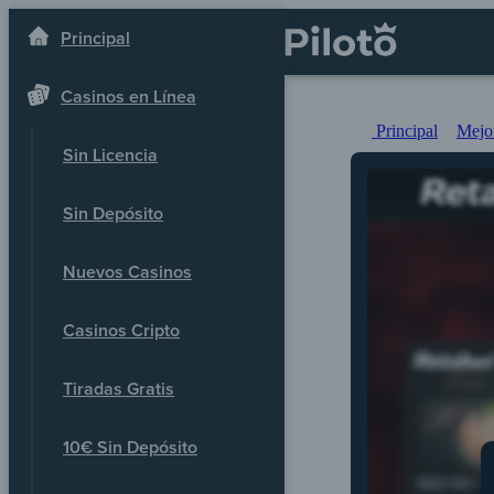
Principal
Casinos en Línea
Principal
>
Mejo
Sin Licencia
Sin Depósito
Nuevos Casinos
Casinos Cripto
Tiradas Gratis
10€ Sin Depósito