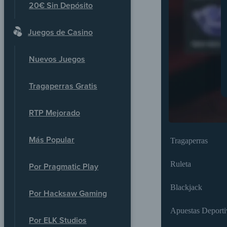
20€ Sin Depósito
Juegos de Casino
Nuevos Juegos
Tragaperras Gratis
RTP Mejorado
Más Popular
Tragaperras
Ruleta
Por Pragmatic Play
Blackjack
Por Hacksaw Gaming
Apuestas Deporti
Por ELK Studios