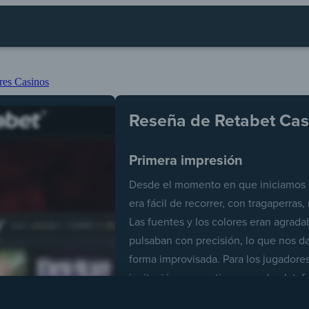
res Casinos
>
RETAbet
Reseña de Retabet Cas
Primera impresión
Desde el momento en que iniciamos se
era fácil de recorrer, con tragaperra
Las fuentes y los colores eran agrada
pulsaban con precisión, lo que nos d
forma improvisada. Para los jugadores
invitación a pasar tiempo en la plataf