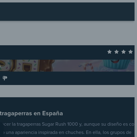
s
tragaperras en España
er la tragaperras Sugar Rush 1000 y, aunque su diseño es col
lo una apariencia inspirada en chuches. En ella, los grupos de