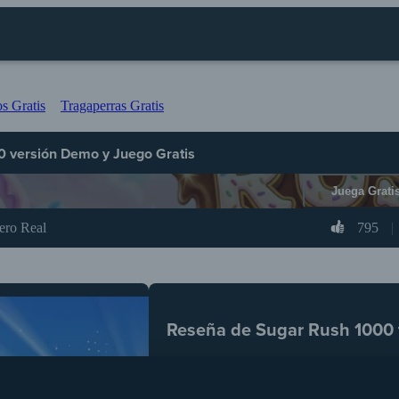
s Gratis
>
Tragaperras Gratis
>
Sugar Rush 1000
0 versión Demo y Juego Gratis
Juega Grati
ero Real
795
|
Reseña de Sugar Rush 1000 
Hemos dedicado mucho tiempo a conoc
y llamativo, ofrece mucho más que so