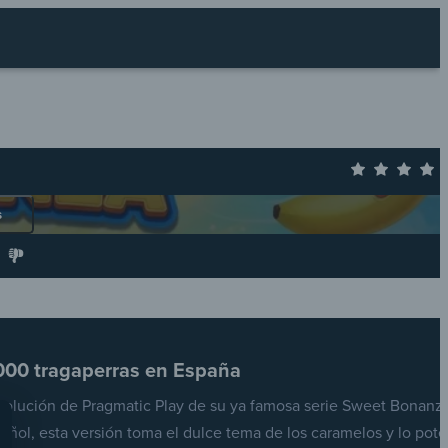
s
000 tragaperras en España
volución de Pragmatic Play de su ya famosa serie Sweet Bonanz
ñol, esta versión toma el dulce tema de los caramelos y lo pote