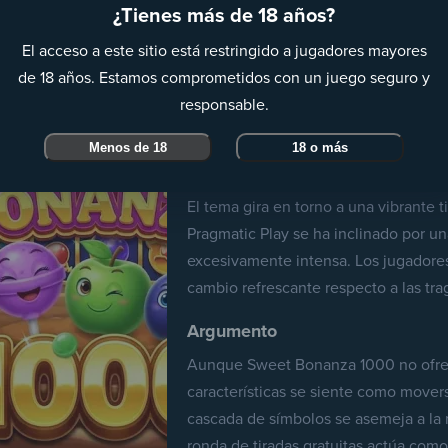
¿Tienes más de 18 años?
con multiplicadores enormes, rodillo
rompe con la tradición de las tragaper
El acceso a este sitio está restringido a jugadores mayores
Como equipo de profesionales y afici
de 18 años. Estamos comprometidos con un juego seguro y
Play, Sweet Bonanza 1000 nos parece 
responsable.
ganador. Atrae a los jugadores que bu
Menos de 18
18 o más
Temática
El tema gira en torno a una vibrante t
Pragmatic Play se ha inclinado por un
excesivamente intensa. Los jugadores
cambio refrescante respecto a las tr
Argumento
Aunque Sweet Bonanza 1000 no ofrece
características se siente como mover
cascada de símbolos se asemeja a la
ronda de tiradas gratuitas actúa co