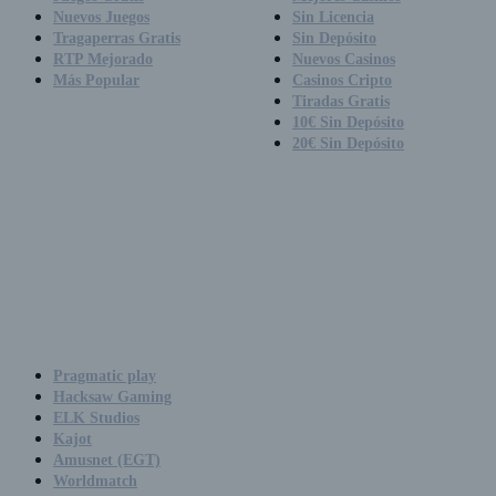
Nuevos Juegos
Sin Licencia
Tragaperras Gratis
Sin Depósito
RTP Mejorado
Nuevos Casinos
Más Popular
Casinos Cripto
Tiradas Gratis
10€ Sin Depósito
20€ Sin Depósito
Proveedores de Juegos
Pragmatic play
Hacksaw Gaming
ELK Studios
Kajot
Amusnet (EGT)
Worldmatch