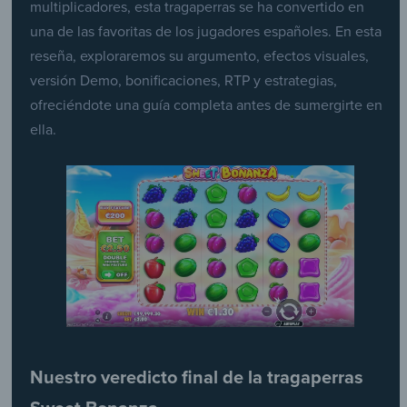
multiplicadores, esta tragaperras se ha convertido en
una de las favoritas de los jugadores españoles. En esta
reseña, exploraremos su argumento, efectos visuales,
versión Demo, bonificaciones, RTP y estrategias,
ofreciéndote una guía completa antes de sumergirte en
ella.
Nuestro veredicto final de la tragaperras