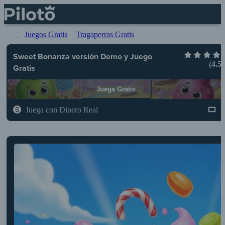
>
Juegos Gratis
>
Tragaperras Gratis
>
Sweet Bonanza
Sweet Bonanza versión Demo y Juego
(4.5/
Gratis
Juega Gratis
Juega con Dinero Real