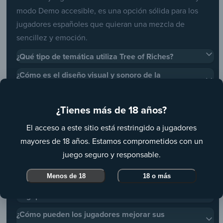
modo Demo accesible, es una opción sólida para los
jugadores españoles que quieran una mezcla de
sencillez y emoción.
¿Qué tipo de temática utiliza Tree of Riches?
¿Cómo es el diseño visual y sonoro de la
tragaperras?
¿Cuál es el formato del juego?
¿Tienes más de 18 años?
¿Puedo probar Tree of Riches gratis?
El acceso a este sitio está restringido a jugadores
mayores de 18 años. Estamos comprometidos con un
¿Qué funciones de bonificación hay disponibles?
juego seguro y responsable.
¿Cuál es el RTP de Tree of Riches?
Menos de 18
18 o más
¿Cómo funcionan los multiplicadores en esta
tragaperras?
¿Cómo pueden los jugadores mejorar sus