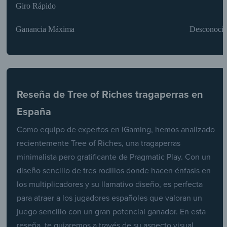
Giro Rápido
Ganancia Máxima
Desconoci
Reseña de Tree of Riches tragaperras en
España
Como equipo de expertos en iGaming, hemos analizado
recientemente Tree of Riches, una tragaperras
minimalista pero gratificante de Pragmatic Play. Con un
diseño sencillo de tres rodillos donde hacen énfasis en
los multiplicadores y su llamativo diseño, es perfecta
para atraer a los jugadores españoles que valoran un
juego sencillo con un gran potencial ganador. En esta
reseña, te guiaremos a través de su aspecto visual,