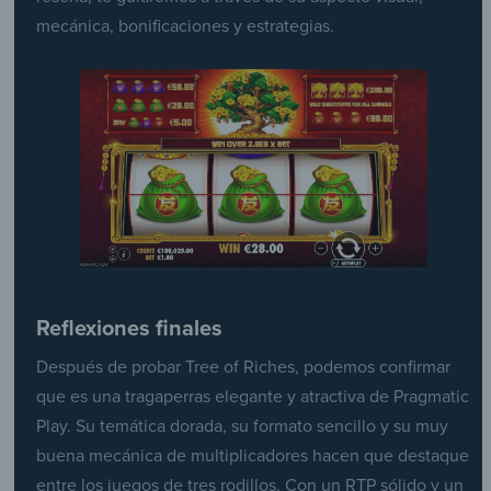
mecánica, bonificaciones y estrategias.
Reflexiones finales
Después de probar Tree of Riches, podemos confirmar
que es una tragaperras elegante y atractiva de Pragmatic
Play. Su temática dorada, su formato sencillo y su muy
buena mecánica de multiplicadores hacen que destaque
entre los juegos de tres rodillos. Con un RTP sólido y un