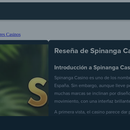
res Casinos
>
Spinanga
Reseña de Spinanga C
Introducción a Spinanga Ca
Spinanga Casino es uno de los nombr
España. Sin embargo, aunque lleve po
muchas marcas se inclinan por diseños
movimiento, con una interfaz brillante
A primera vista, el casino parece dar
sus cimientos está el cumplir con el