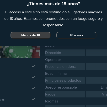
En lugar de seguir un patrón predeci
¿Tienes más de 18 años?
los usuarios a su catálogo. Esa elecc
El acceso a este sitio está restringido a jugadores mayores
fachada digital. Pretende crear un es
de 18 años. Estamos comprometidos con un juego seguro y
Para los jugadores acostumbrados a l
responsable.
llegada añade frescura sin escatimar 
Menos de 18
18 o más
Categoría
Marca
Dirección
Operador
Presencia en tierra
Edad mínima
Principales productos
Juego responsable
Lím
Pagos
Vis
vas
Idiomas