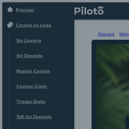
Principal
Casinos en Línea
Principal
>
Mejo
Sin Licencia
Sin Depósito
Nuevos Casinos
Casinos Cripto
Tiradas Gratis
10€ Sin Depósito